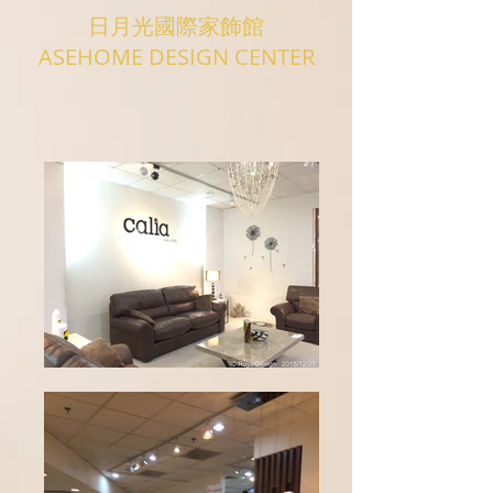
日月光國際家飾館
ASEHOME DESIGN CENTER